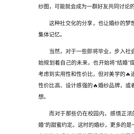
纱图，可能就会成为一群好友共同讨论
这种社交化的分享，也让婚纱的梦想
集体记忆。
当然，对于一些即将毕业，步入社
始规划着自己的未来，也开始将“结婚”
考虑到实用性和性价比，但对美学的🔥
性价比高、设计感强的🔥婚纱品牌，或
想。
而对于那些仍在校园内，感情正浓
婚”的甜蜜约定。这时的婚纱，更多的是