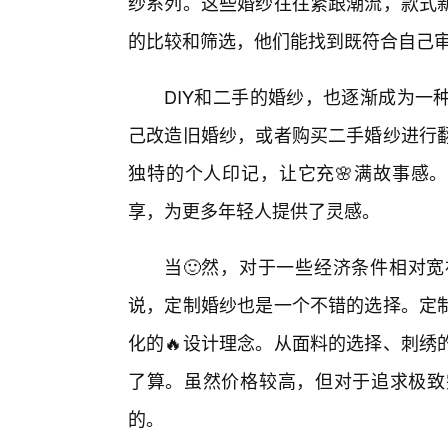
纱系列。这些婚纱往往紧跟潮流，款式
的比较和筛选，他们能找到既符合自己
DIY和二手的婚纱，也逐渐成为一
己改造旧婚纱，或者购买二手婚纱进行
独特的个人印记，让它充🌸满故事感。
享，为更多年轻人提供了灵感。
当🙂然，对于一些经济条件相对宽
说，定制婚纱也是一个不错的选择。定
化的🔥设计理念。从面料的选择、刺绣
了算。虽然价格较高，但对于追求极致
的。