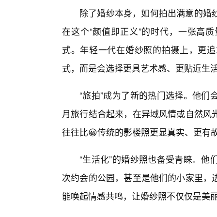
除了婚纱本身，如何拍出满意的婚
在这个“颜值即正义”的时代，一张高
式。年轻一代在婚纱照的拍摄上，更追
式，而是会选择更具艺术感、更贴近生
“旅拍”成为了新的热门选择。他们
月旅行结合起来，在异域风情或自然风
往往比😀传统的影楼照更显真实、更有
“生活化”的婚纱照也备受青睐。他
次约会的公园，甚至是他们的小家里，
能唤起情感共鸣，让婚纱照不仅仅是美