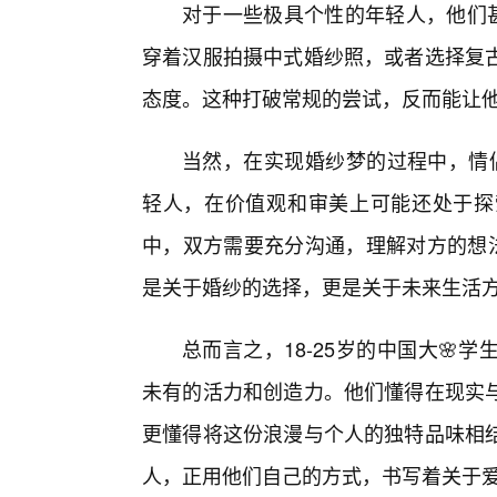
对于一些极具个性的年轻人，他们甚
穿着汉服拍摄中式婚纱照，或者选择复
态度。这种打破常规的尝试，反而能让
当然，在实现婚纱梦的过程中，情侣
轻人，在价值观和审美上可能还处于探
中，双方需要充分沟通，理解对方的想
是关于婚纱的选择，更是关于未来生活
总而言之，18-25岁的中国大
未有的活力和创造力。他们懂得在现实
更懂得将这份浪漫与个人的独特品味相
人，正用他们自己的方式，书写着关于