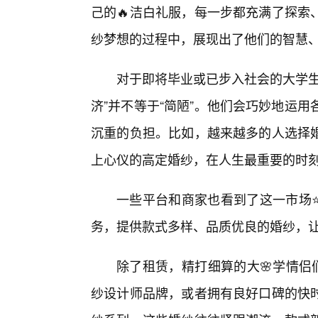
己的🔥洁白礼服，每一步都充满了探索
纱梦想的过程中，展现出了他们的智慧
对于即将毕业或已步入社会的大学生
济”并不等于“简陋”。他们会巧妙地运
沉重的负担。比如，越来越多的人选择
上心仪的高定婚纱，在人生最重要的时
一些平台和商家也看到了这一市场⭐
务，提供款式多样、品质优良的婚纱，
除了租赁，精打细算的大🌸学情侣
纱设计师品牌，或者拥有良好口碑的快时