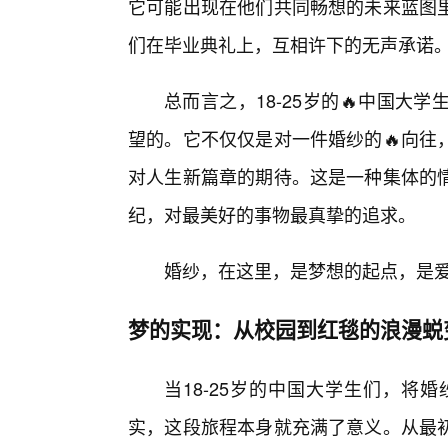
它可能出现在他们共同畅想的未来蓝图里
们在毕业典礼上，互相许下的无声承诺
总而言之，18-25岁的🔥中国
望的。它不仅仅是对一件婚纱的🔥向往
对人生新篇章的期待。这是一种集体的
纪，对最美好的事物最真挚的追求。
婚纱，在这里，是梦想的起点，是爱
梦的实现：从校园到红毯的浪漫蜕
当18-25岁的中国大学生们，将
实，这段旅程本身就充满了意义。从最