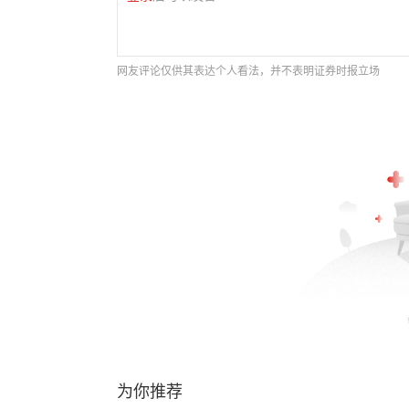
网友评论仅供其表达个人看法，并不表明证券时报立场
为你推荐